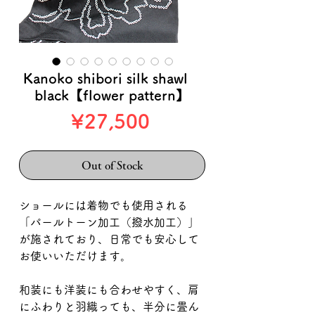
Kanoko shibori silk shawl
black【flower pattern】
Price
¥27,500
Out of Stock
ショールには着物でも使用される
「パールトーン加工（撥水加工）」
が施されており、日常でも安心して
お使いいただけます。
和装にも洋装にも合わせやすく、肩
にふわりと羽織っても、半分に畳ん