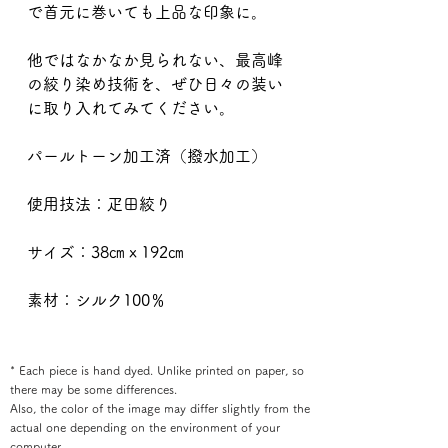
で首元に巻いても上品な印象に。
他ではなかなか見られない、最高峰
の絞り染め技術を、ぜひ日々の装い
に取り入れてみてください。
パールトーン加工済（撥水加工）
使用技法：疋田絞り
サイズ：38㎝ｘ192㎝
素材：シルク100％
* Each piece is hand dyed. Unlike printed on paper, so
there may be some differences.
Also, the color of the image may differ slightly from the
actual one depending on the environment of your
computer.